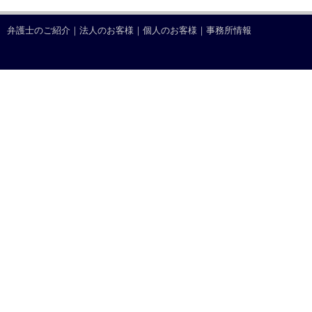
弁護士のご紹介
｜
法人のお客様
｜
個人のお客様
｜
事務所情報