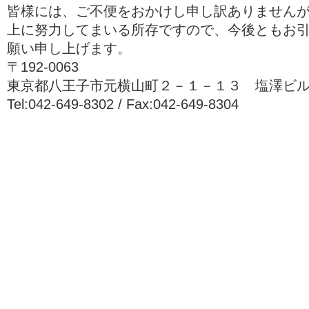
皆様には、ご不便をおかけし申し訳ありません
上に努力してまいる所存ですので、今後ともお
願い申し上げます。
〒192-0063
東京都八王子市元横山町２－１－１３ 塩澤ビ
Tel:042-649-8302 / Fax:042-649-8304