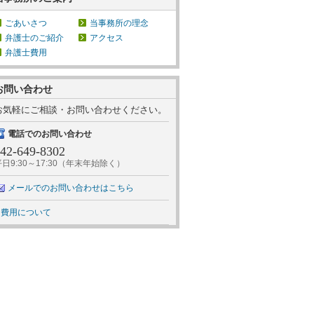
ごあいさつ
当事務所の理念
弁護士のご紹介
アクセス
弁護士費用
お問い合わせ
お気軽にご相談・お問い合わせください。
電話でのお問い合わせ
42-649-8302
平日9:30～17:30（年末年始除く）
メールでのお問い合わせはこちら
費用について